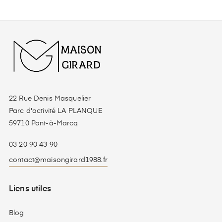
22 Rue Denis Masquelier
Parc d'activité LA PLANQUE
59710 Pont-à-Marcq
03 20 90 43 90
contact@maisongirard1988.fr
Liens utiles
Blog