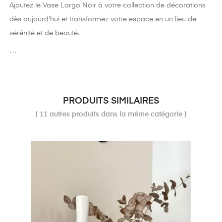
Ajoutez le Vase Largo Noir à votre collection de décorations
dès aujourd'hui et transformez votre espace en un lieu de
sérénité et de beauté.
```
PRODUITS SIMILAIRES
( 11 autres produits dans la même catégorie )