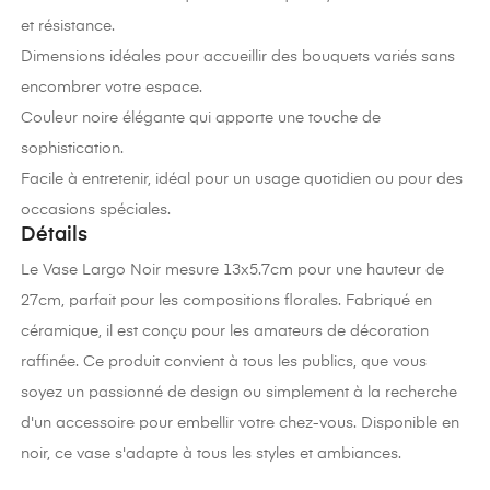
et résistance.
Dimensions idéales pour accueillir des bouquets variés sans
encombrer votre espace.
Couleur noire élégante qui apporte une touche de
sophistication.
Facile à entretenir, idéal pour un usage quotidien ou pour des
occasions spéciales.
Détails
Le Vase Largo Noir mesure 13x5.7cm pour une hauteur de
27cm, parfait pour les compositions florales. Fabriqué en
céramique, il est conçu pour les amateurs de décoration
raffinée. Ce produit convient à tous les publics, que vous
soyez un passionné de design ou simplement à la recherche
d'un accessoire pour embellir votre chez-vous. Disponible en
noir, ce vase s'adapte à tous les styles et ambiances.