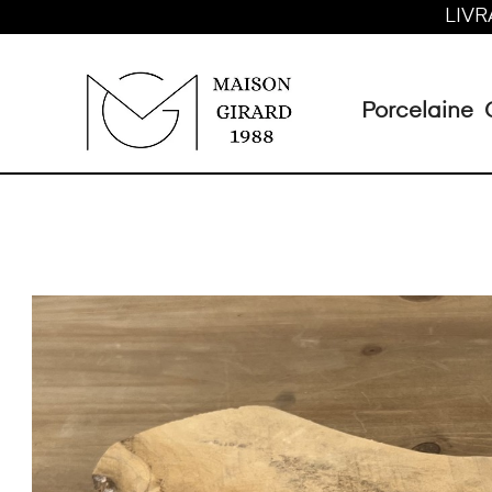
LIVR
Porcelaine